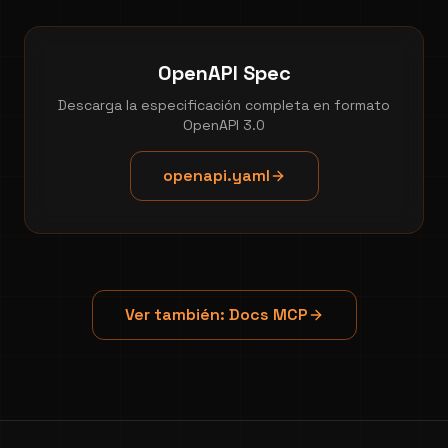
OpenAPI Spec
Descarga la especificación completa en formato
OpenAPI 3.0
openapi.yaml
Ver también: Docs MCP